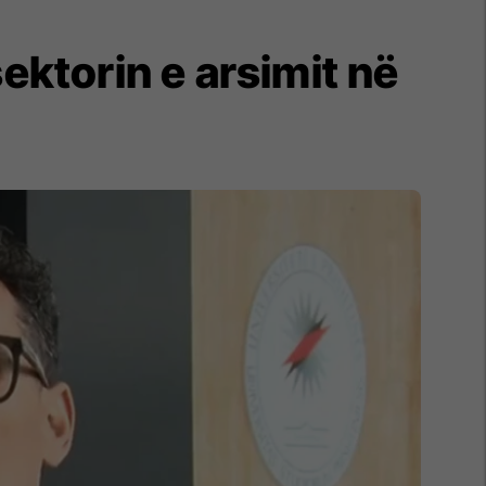
ktorin e arsimit në