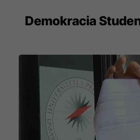
Demokracia Student