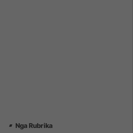
Nga Rubrika