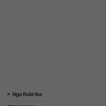
Nga Rubrika