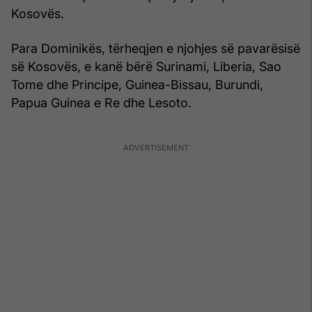
Kosovës.
Para Dominikës, tërheqjen e njohjes së pavarësisë
së Kosovës, e kanë bërë Surinami, Liberia, Sao
Tome dhe Principe, Guinea-Bissau, Burundi,
Papua Guinea e Re dhe Lesoto.