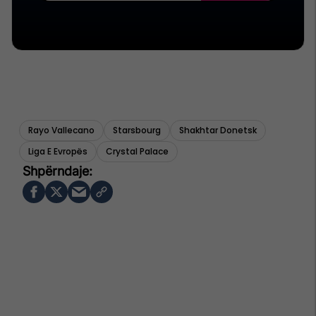
Rayo Vallecano
Starsbourg
Shakhtar Donetsk
Liga E Evropës
Crystal Palace