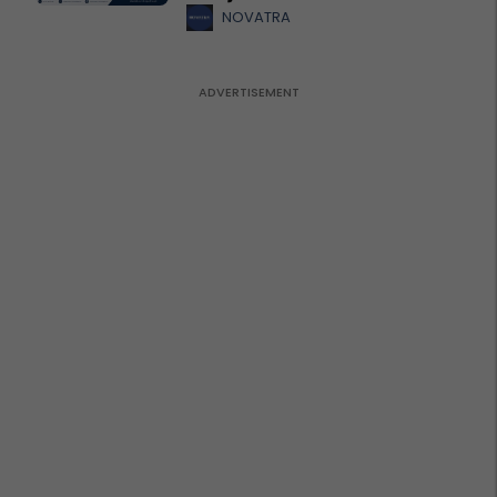
NOVATRA