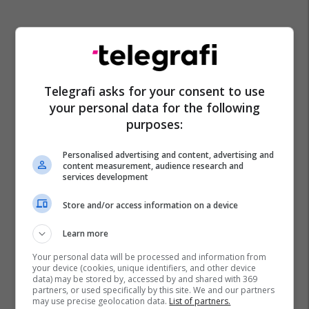
Telegrafi asks for your consent to use
your personal data for the following
purposes:
Personalised advertising and content, advertising and
content measurement, audience research and
services development
Store and/or access information on a device
Learn more
Your personal data will be processed and information from
your device (cookies, unique identifiers, and other device
data) may be stored by, accessed by and shared with 369
partners, or used specifically by this site. We and our partners
may use precise geolocation data.
List of partners.