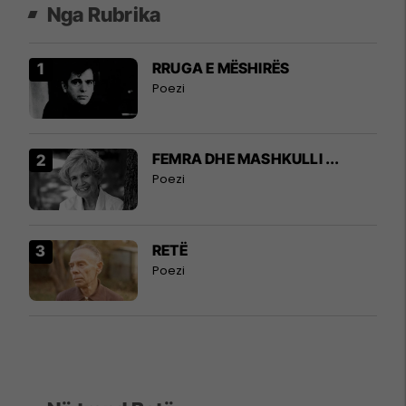
Nga Rubrika
RRUGA E MËSHIRËS
Poezi
FEMRA DHE MASHKULLI ...
Poezi
RETË
Poezi