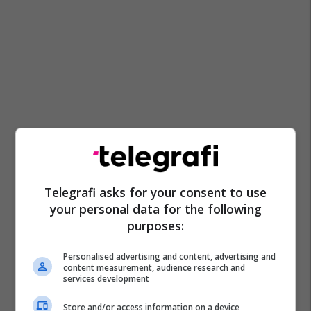
Telegrafi asks for your consent to use
your personal data for the following
purposes:
Personalised advertising and content, advertising and
content measurement, audience research and
services development
Store and/or access information on a device