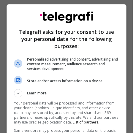
Telegrafi asks for your consent to use
your personal data for the following
purposes:
Personalised advertising and content, advertising and
content measurement, audience research and
services development
Store and/or access information on a device
Learn more
Your personal data will be processed and information from
your device (cookies, unique identifiers, and other device
data) may be stored by, accessed by and shared with 369
partners, or used specifically by this site. We and our partners
may use precise geolocation data.
List of partners.
Some vendors may process your personal data on the basis