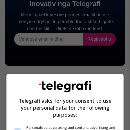
Telegrafi asks for your consent to use
your personal data for the following
purposes:
Personalised advertising and content, advertising and