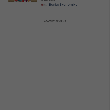
Banka Ekonomike