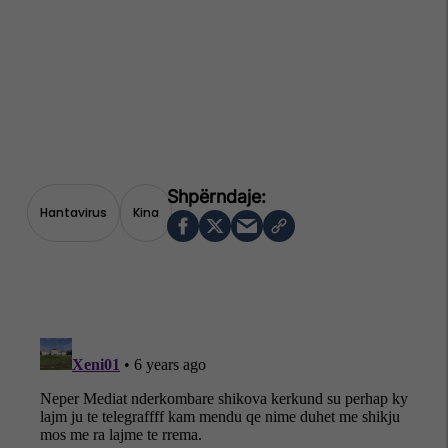
Hantavirus
Kina