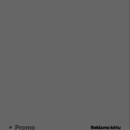
Promo
Reklamo këtu