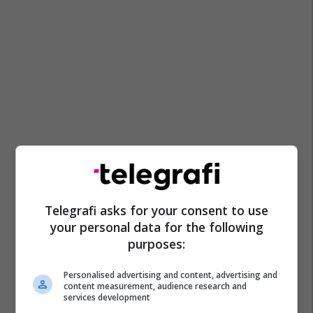
Telegrafi asks for your consent to use
your personal data for the following
purposes:
Personalised advertising and content, advertising and
content measurement, audience research and
services development