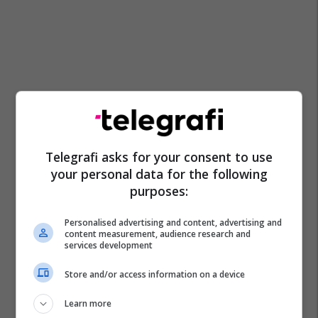
Telegrafi asks for your consent to use
your personal data for the following
purposes:
Personalised advertising and content, advertising and
content measurement, audience research and
services development
Store and/or access information on a device
Learn more