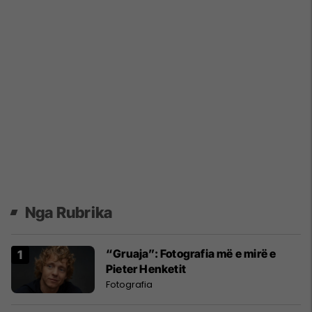
Nga Rubrika
“Gruaja”: Fotografia më e mirë e
Pieter Henketit
Fotografia