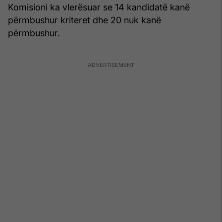
Komisioni ka vlerësuar se 14 kandidatë kanë
përmbushur kriteret dhe 20 nuk kanë
përmbushur.