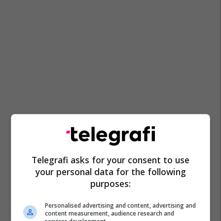
Telegrafi asks for your consent to use
your personal data for the following
purposes:
Personalised advertising and content, advertising and
content measurement, audience research and