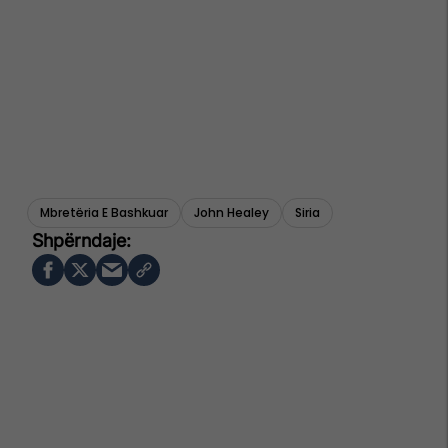
Mbretëria E Bashkuar
John Healey
Siria