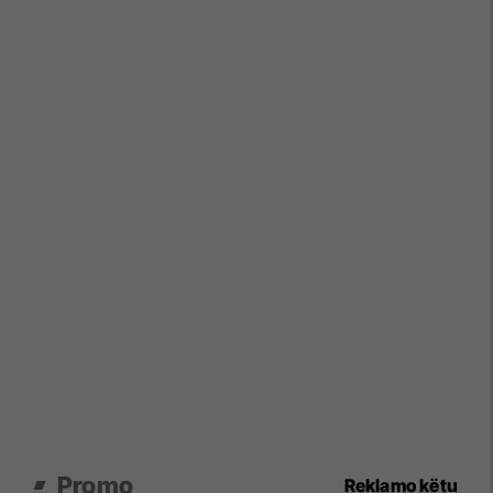
Promo
Reklamo këtu