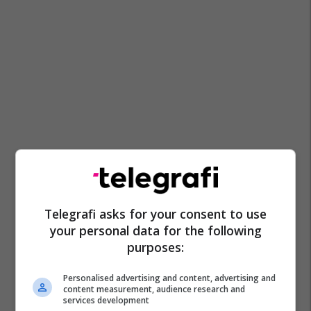
Telegrafi asks for your consent to use
your personal data for the following
purposes:
Personalised advertising and content, advertising and
content measurement, audience research and
services development