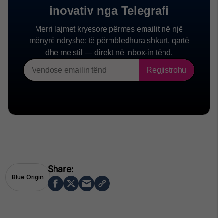
Blue Origin