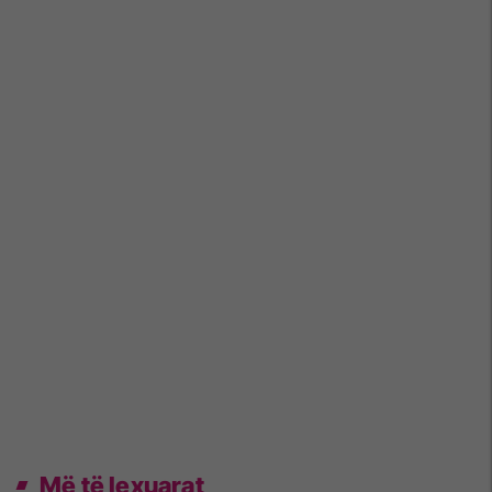
Më të lexuarat