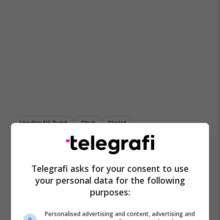
Lëndim Në Punë
Qkuk
Skelet
Telegrafi asks for your consent to use
your personal data for the following
purposes:
Personalised advertising and content, advertising and