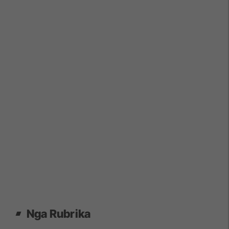
Nga Rubrika