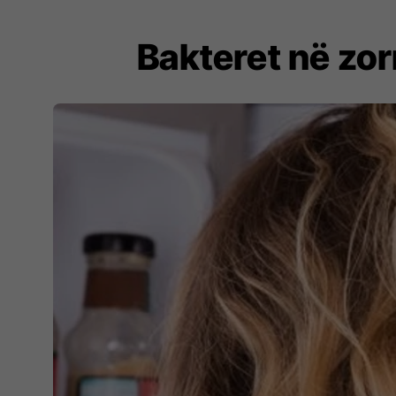
Bakteret në zor