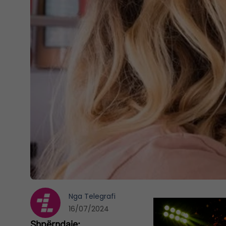
Nga
Telegrafi
16/07/2024