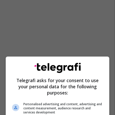
Telegrafi asks for your consent to use
your personal data for the following
purposes:
Personalised advertising and content, advertising and
content measurement, audience research and
services development