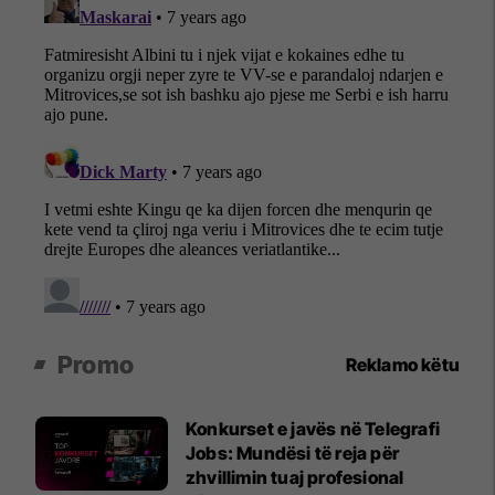
Promo
Reklamo këtu
Konkurset e javës në Telegrafi
Jobs: Mundësi të reja për
zhvillimin tuaj profesional