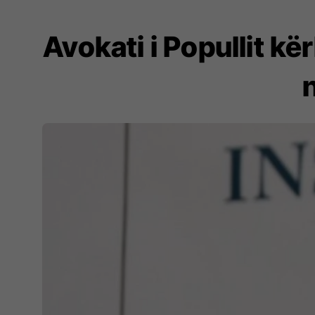
Avokati i Popullit kë