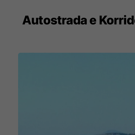
Autostrada e Korrido