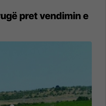
trugë pret vendimin e