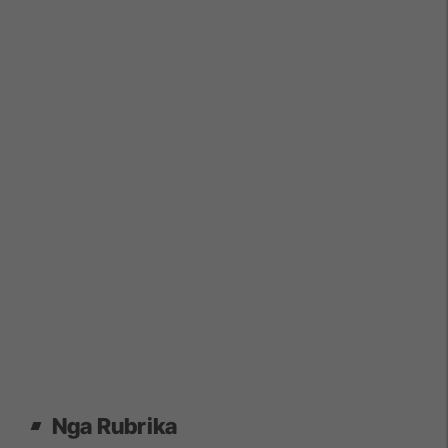
Nga Rubrika