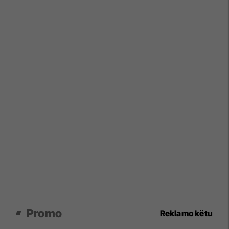
Promo
Reklamo këtu