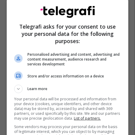
Telegrafi asks for your consent to use
your personal data for the following
purposes:
Personalised advertising and content, advertising and
content measurement, audience research and
services development
Store and/or access information on a device
Learn more
Your personal data will be processed and information from
your device (cookies, unique identifiers, and other device
data) may be stored by, accessed by and shared with 369
partners, or used specifically by this site. We and our partners
may use precise geolocation data.
List of partners.
Some vendors may process your personal data on the basis
of legitimate interest, which you can object to by managing