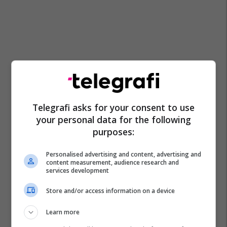
Telegrafi asks for your consent to use
your personal data for the following
purposes:
Personalised advertising and content, advertising and
content measurement, audience research and
services development
Store and/or access information on a device
Learn more