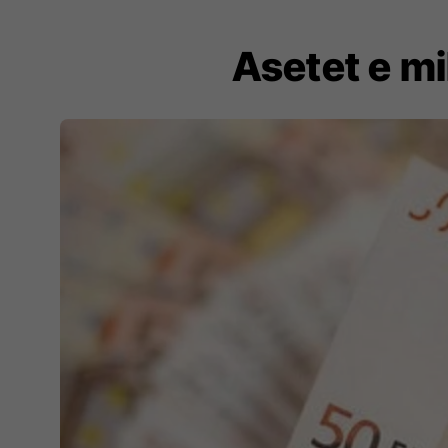
Asetet e mi