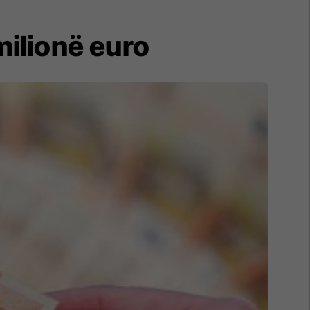
milionë euro