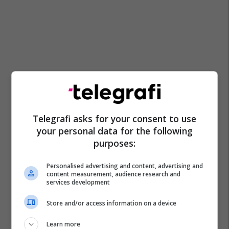
Telegrafi asks for your consent to use
your personal data for the following
purposes:
Personalised advertising and content, advertising and
content measurement, audience research and
services development
Store and/or access information on a device
Learn more