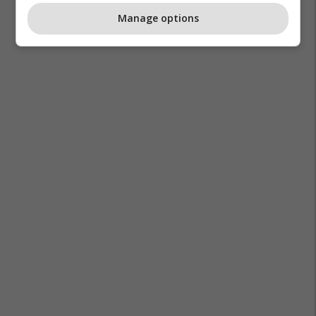
Manage options