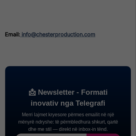
Email:
info@chesterproduction.com