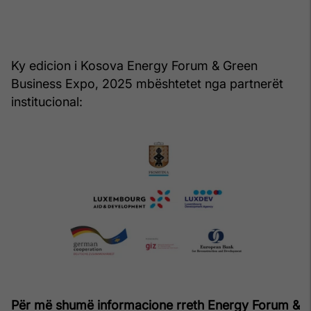
Ky edicion i Kosova Energy Forum & Green
Business Expo, 2025 mbështetet nga partnerët
institucional:
Për më shumë informacione rreth Energy Forum &