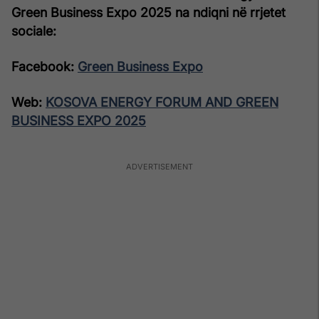
Green Business Expo 2025 na ndiqni në rrjetet
sociale:
Facebook:
Green Business Expo
Web:
KOSOVA ENERGY FORUM AND GREEN
BUSINESS EXPO 2025