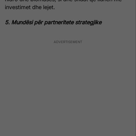
investimet dhe lejet.
5. Mundësi për partneritete strategjike