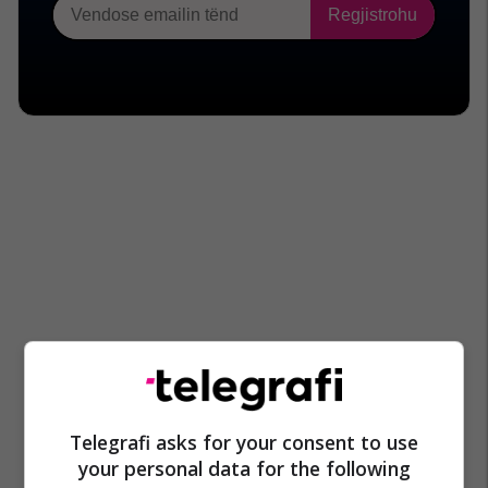
Telegrafi asks for your consent to use
your personal data for the following