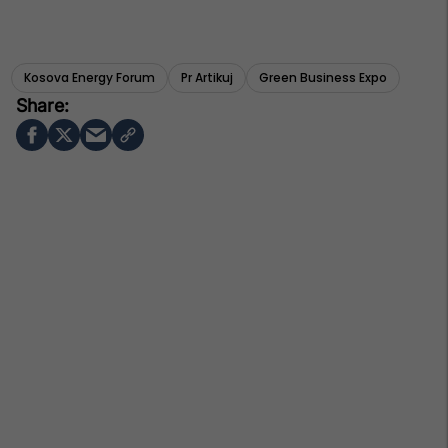
Kosova Energy Forum
Pr Artikuj
Green Business Expo