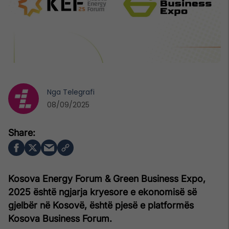
Nga
Telegrafi
08/09/2025
Kosova Energy Forum & Green Business Expo,
2025 është ngjarja kryesore e ekonomisë së
gjelbër në Kosovë, është pjesë e platformës
Kosova Business Forum.