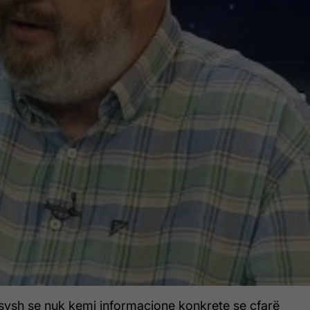
ysh se nuk kemi informacione konkrete se çfarë