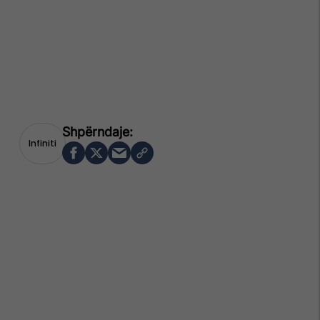
Infiniti