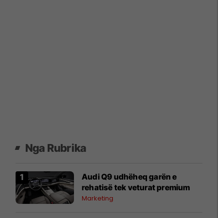
Nga Rubrika
Audi Q9 udhëheq garën e
rehatisë tek veturat premium
Marketing