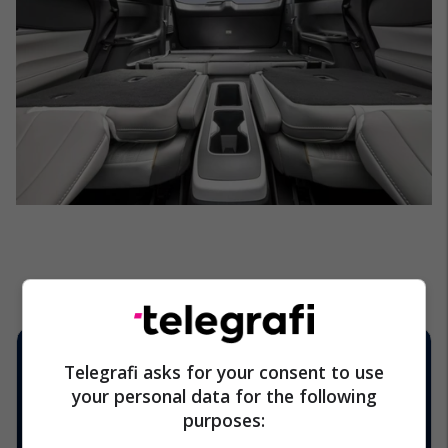
Telegrafi asks for your consent to use
your personal data for the following
purposes: