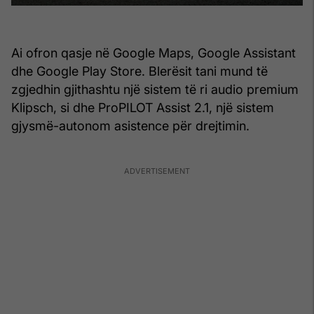
Ai ofron qasje në Google Maps, Google Assistant
dhe Google Play Store. Blerësit tani mund të
zgjedhin gjithashtu një sistem të ri audio premium
Klipsch, si dhe ProPILOT Assist 2.1, një sistem
gjysmë-autonom asistence për drejtimin.