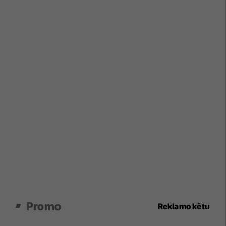
Promo
Reklamo këtu