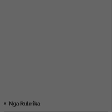
Nga Rubrika