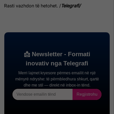
Rasti vazhdon të hetohet. /
Telegrafi/