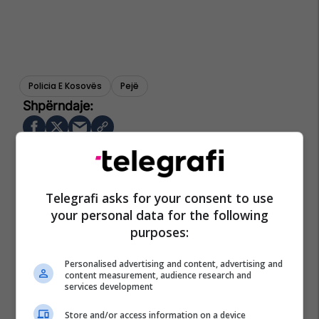
Policia E Kosovës
Pejë
Telegrafi asks for your consent to use
your personal data for the following
purposes:
Personalised advertising and content, advertising and
content measurement, audience research and
services development
Store and/or access information on a device