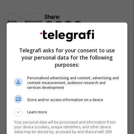
Armë
Manastiri
Telegrafi asks for your consent to use
your personal data for the following
purposes:
Personalised advertising and content, advertising and
content measurement, audience research and
services development
Store and/or access information on a device
Learn more
Your personal data will be processed and information from
your device (cookies, unique identifiers, and other device
data) may be stored by, accessed by and shared with 369