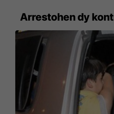
Arrestohen dy kont