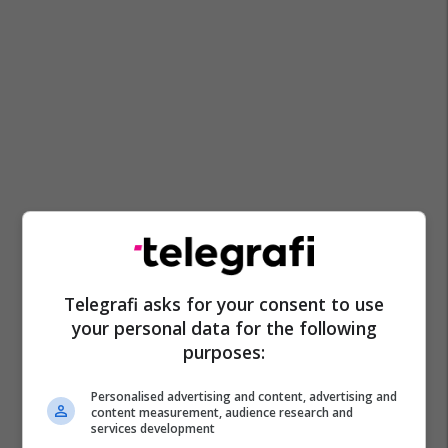
Telegrafi asks for your consent to use
your personal data for the following
purposes:
Personalised advertising and content, advertising and
content measurement, audience research and
services development