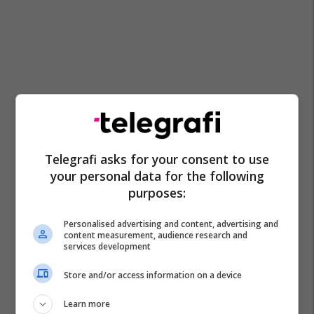
Telegrafi asks for your consent to use
your personal data for the following
purposes:
Personalised advertising and content, advertising and
content measurement, audience research and
services development
Store and/or access information on a device
Learn more