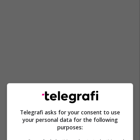
Telegrafi asks for your consent to use
your personal data for the following
purposes: