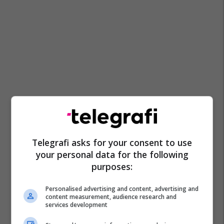
Telegrafi asks for your consent to use
your personal data for the following
purposes:
Personalised advertising and content, advertising and
content measurement, audience research and
services development