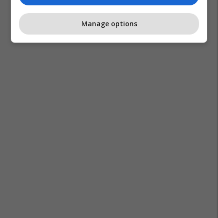
Manage options