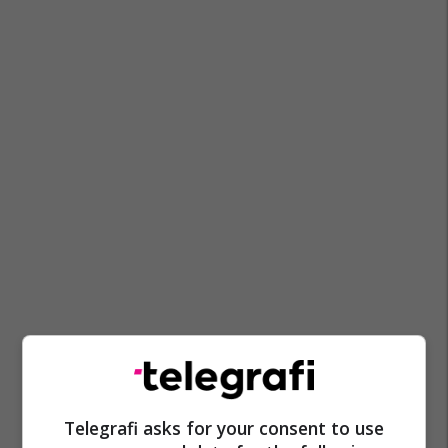
Telegrafi asks for your consent to use