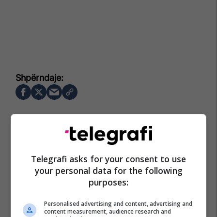
Telegrafi asks for your consent to use
your personal data for the following
purposes:
Personalised advertising and content, advertising and
content measurement, audience research and