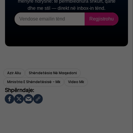
Azir Aliu
Shëndetësia Në Maqedoni
Ministria E Shëndetësisë - Mk
Video Mk