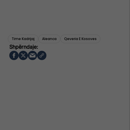
Time Kadrijaj
Aleanca
Qeveria E Kosoves