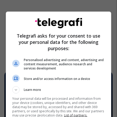
Telegrafi asks for your consent to use
your personal data for the following
purposes:
Personalised advertising and content, advertising and
content measurement, audience research and
services development
Store and/or access information on a device
Learn more
Your personal data will be processed and information from
your device (cookies, unique identifiers, and other device
data) may be stored by, accessed by and shared with 369
partners, or used specifically by this site. We and our partners
may use precise geolocation data.
List of partners.