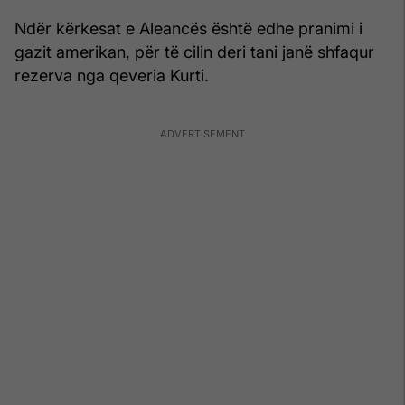
Ndër kërkesat e Aleancës është edhe pranimi i
gazit amerikan, për të cilin deri tani janë shfaqur
rezerva nga qeveria Kurti.