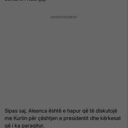
Sipas saj, Aleanca është e hapur që të diskutojë
me Kurtin për çështjen e presidentit dhe kërkesat
që i ka paraqitur.