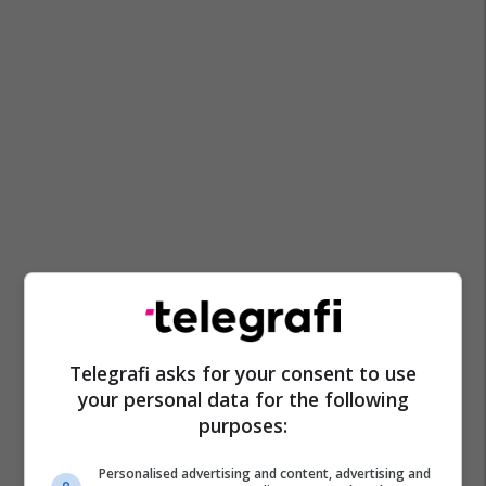
Telegrafi asks for your consent to use
your personal data for the following
purposes:
Personalised advertising and content, advertising and