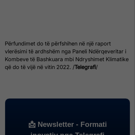
Përfundimet do të përfshihen në një raport
vlerësimi të ardhshëm nga Paneli Ndërqeveritar i
Kombeve të Bashkuara mbi Ndryshimet Klimatike
që do të vijë në vitin 2022. /
Telegrafi
/