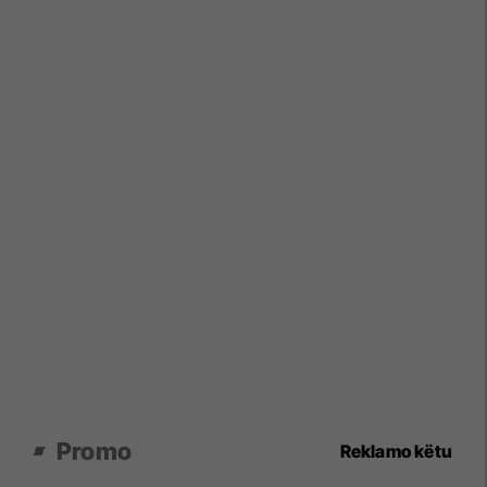
Promo
Reklamo këtu