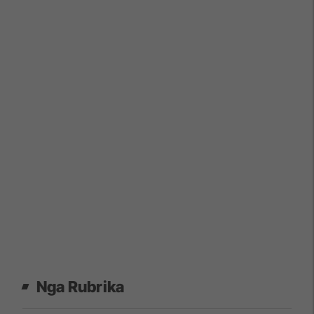
Nga Rubrika