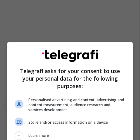
Telegrafi asks for your consent to use
your personal data for the following
purposes:
Personalised advertising and content, advertising and
Mpb Maqedoni
content measurement, audience research and
services development
Store and/or access information on a device
Learn more