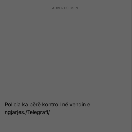
Policia ka bërë kontroll në vendin e
ngjarjes./Telegrafi/