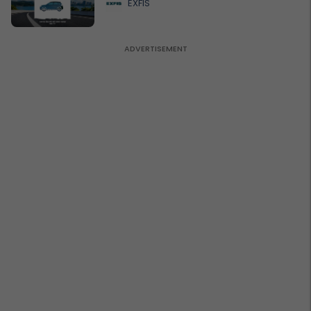
EXFIS