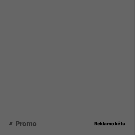
Promo
Reklamo këtu