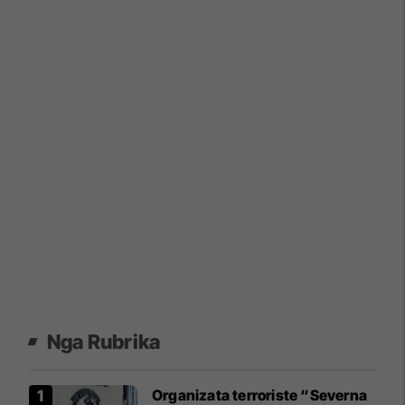
Nga Rubrika
Organizata terroriste “Severna