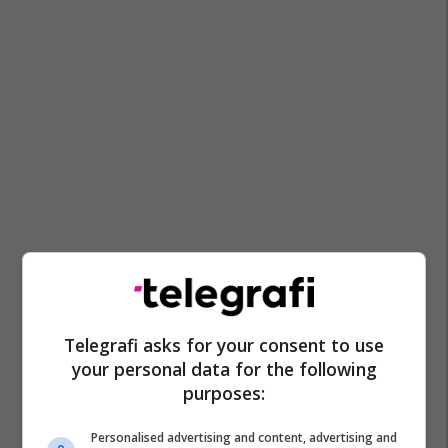
Lluzhan
Aksident
Policia E Kosovës
Telegrafi asks for your consent to use
your personal data for the following
purposes:
Personalised advertising and content, advertising and