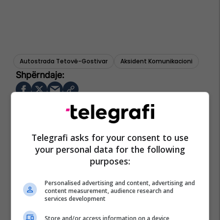
Autostrada Tetovë-Gostivar
Aksident Komunikacioni
Telegrafi asks for your consent to use
your personal data for the following
purposes:
Personalised advertising and content, advertising and
content measurement, audience research and
services development
Store and/or access information on a device