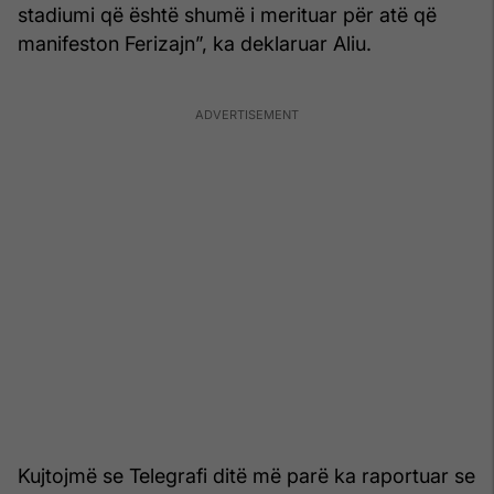
stadiumi që është shumë i merituar për atë që
manifeston Ferizajn”, ka deklaruar Aliu.
Kujtojmë se Telegrafi ditë më parë ka raportuar se