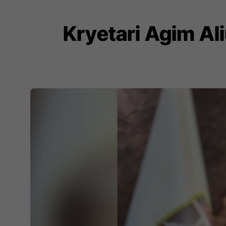
Kryetari Agim Ali