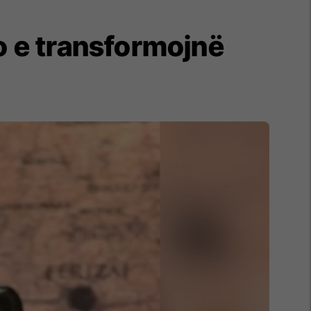
po e transformojnë