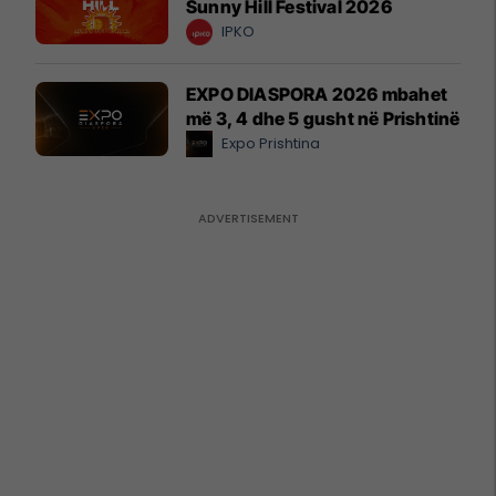
Sunny Hill Festival 2026
IPKO
EXPO DIASPORA 2026 mbahet
më 3, 4 dhe 5 gusht në Prishtinë
Expo Prishtina